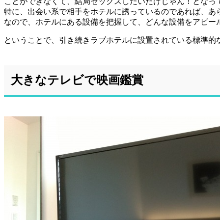
ことができなくて、結局セックスしたいだけじゃん！となっ
特に、出会い系で相手をホテルに誘っているのであれば、あ
なので、ホテルにある設備を把握して、どんな設備をアピー
ということで、引き続きラブホテルに設置されている標準的
大きなテレビで映画鑑賞