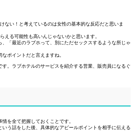
いけない！と考えているのは女性の基本的な反応だと思いま
もらえる可能性も高いんじゃないかと思います。
ら、「最近のラブホって、別にただセックスするような所じゃ
切なポイントだと言えますね。
です。ラブホテルのサービスを紹介する営業、販売員になるぐ
事情を全て把握しておくことです。
という話をした後、具体的なアピールポイントを相手に伝える