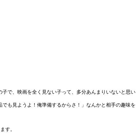
の子で、映画を全く見ない子って、多分あんまりいないと思い
品でも見ようよ！俺準備するからさ！」なんかと相手の趣味を
います。