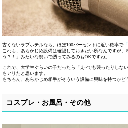
古くないラブホテルなら、ほぼ100パーセントに近い確率で
「
これも、あらかじめ設備は確認しておきたい所なんですが、
う？！」みたいな勢いで誘ってみるのもOKですね。
これで、大学生ぐらいの子だったら「え~でも襲ったりしな
もアリだと思います。
もちろん、あらかじめ相手がそういう設備に興味を持つかど
コスプレ・お風呂・その他