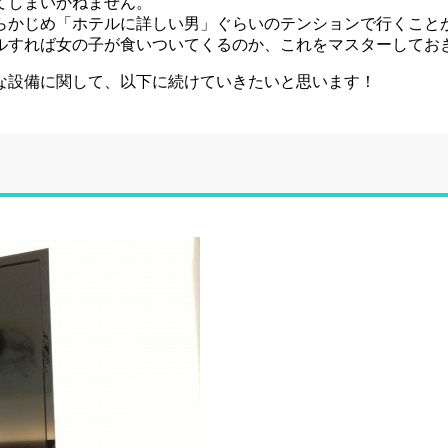
てしまいかねません。
らかじめ「ホテルに詳しい男」ぐらいのテンションで行くこと
ルすれば女の子が食いついてくるのか、これをマスターしてお
な設備に関して、以下に続けていきたいと思います！