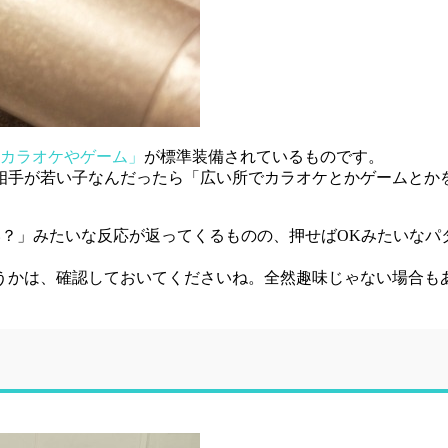
カラオケやゲーム」
が標準装備されているものです。
相手が若い子なんだったら「広い所でカラオケとかゲームとか
い？」みたいな反応が返ってくるものの、押せばOKみたいなパ
うかは、確認しておいてくださいね。全然趣味じゃない場合も