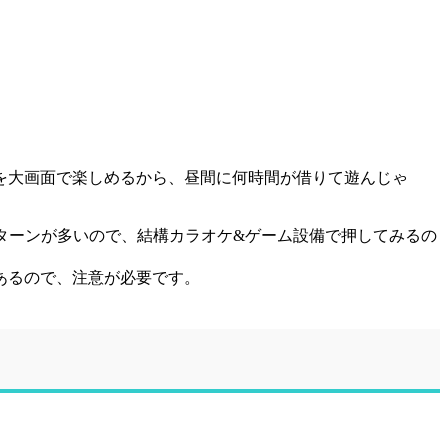
を大画面で楽しめるから、昼間に何時間が借りて遊んじゃ
ターンが多いので、結構カラオケ&ゲーム設備で押してみるの
あるので、注意が必要です。