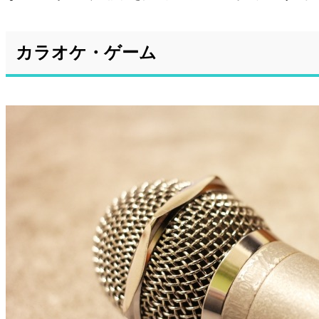
カラオケ・ゲーム