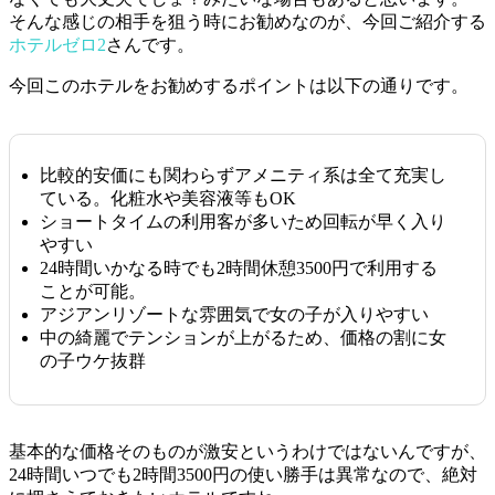
そんな感じの相手を狙う時にお勧めなのが、今回ご紹介する
ホテルゼロ2
さんです。
今回このホテルをお勧めするポイントは以下の通りです。
比較的安価にも関わらずアメニティ系は全て充実し
ている。化粧水や美容液等もOK
ショートタイムの利用客が多いため回転が早く入り
やすい
24時間いかなる時でも2時間休憩3500円で利用する
ことが可能。
アジアンリゾートな雰囲気で女の子が入りやすい
中の綺麗でテンションが上がるため、価格の割に女
の子ウケ抜群
基本的な価格そのものが激安というわけではないんですが、
24時間いつでも2時間3500円の使い勝手は異常なので、絶対