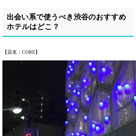
出会い系で使うべき渋谷のおすすめ
ホテルはどこ？
【店名：CORE】