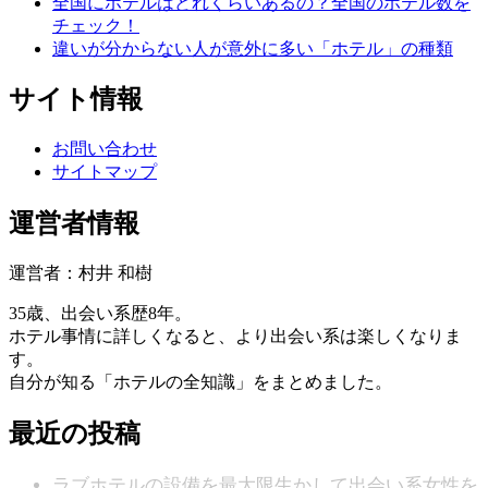
全国にホテルはどれくらいあるの？全国のホテル数を
チェック！
違いが分からない人が意外に多い「ホテル」の種類
サイト情報
お問い合わせ
サイトマップ
運営者情報
運営者：村井 和樹
35歳、出会い系歴8年。
ホテル事情に詳しくなると、より出会い系は楽しくなりま
す。
自分が知る「ホテルの全知識」をまとめました。
最近の投稿
ラブホテルの設備を最大限生かして出会い系女性を