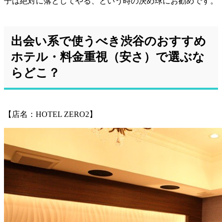
子は絶対に落としてやる、という時の決め球にお勧めです。
出会い系で使うべき渋谷のおすすめ
ホテル・料金重視（安さ）で選ぶな
らどこ？
【店名：HOTEL ZERO2】