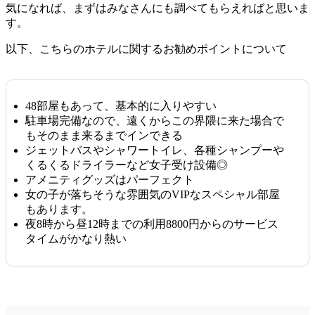
気になれば、まずはみなさんにも調べてもらえればと思いま
す。
以下、こちらのホテルに関するお勧めポイントについて
48部屋もあって、基本的に入りやすい
駐車場完備なので、遠くからこの界隈に来た場合で
もそのまま来るまでインできる
ジェットバスやシャワートイレ、各種シャンプーや
くるくるドライラーなど女子受け設備◎
アメニティグッズはパーフェクト
女の子が落ちそうな雰囲気のVIPなスペシャル部屋
もあります。
夜8時から昼12時までの利用8800円からのサービス
タイムがかなり熱い