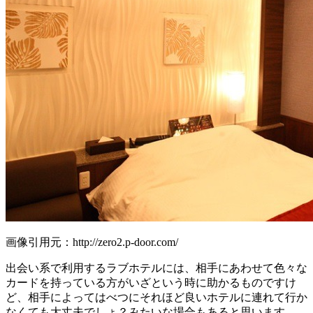
画像引用元：http://zero2.p-door.com/
出会い系で利用するラブホテルには、相手にあわせて色々な
カードを持っている方がいざという時に助かるものですけ
ど、相手によってはべつにそれほど良いホテルに連れて行か
なくても大丈夫でしょ？みたいな場合もあると思います。