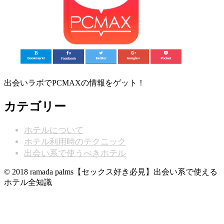
出会いラボでPCMAXの情報をゲット！
カテゴリー
ホテルについて
ホテル利用時のテクニック
出会い系で使うべきホテル
© 2018 ramada palms【セックス好き必見】出会い系で使える
ホテル全知識