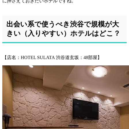
に押さえておきたいホテルですね。
出会い系で使うべき渋谷で規模が大
きい（入りやすい）ホテルはどこ？
【店名：HOTEL SULATA 渋谷道玄坂：48部屋】